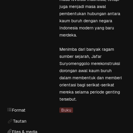
juga menjadi masa awal 
pembentukan hubungan antara 
kaum buruh dengan negara 
Indonesia modern yang baru 
merdeka.

Menimba dari banyak ragam 
sumber sejarah, Jafar 
Suryomenggolo merekonstruksi 
dorongan awal kaum buruh 
dalam membentuk dan memberi 
orientasi bagi serikat-serikat 
mereka selama periode genting 
tersebut. 
Format
Buku
Tautan
Files & media